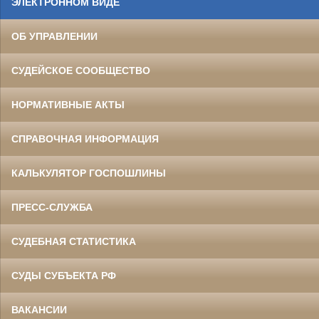
ЭЛЕКТРОННОМ ВИДЕ
ОБ УПРАВЛЕНИИ
СУДЕЙСКОЕ СООБЩЕСТВО
НОРМАТИВНЫЕ АКТЫ
СПРАВОЧНАЯ ИНФОРМАЦИЯ
КАЛЬКУЛЯТОР ГОСПОШЛИНЫ
ПРЕСС-СЛУЖБА
СУДЕБНАЯ СТАТИСТИКА
СУДЫ СУБЪЕКТА РФ
ВАКАНСИИ