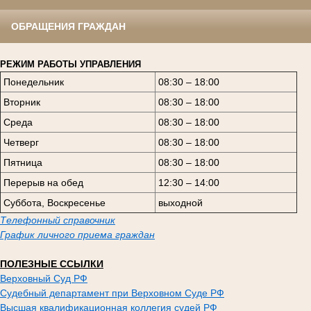
ОБРАЩЕНИЯ ГРАЖДАН
РЕЖИМ РАБОТЫ УПРАВЛЕНИЯ
Понедельник
08:30 – 18:00
Вторник
08:30 – 18:00
Среда
08:30 – 18:00
Четверг
08:30 – 18:00
Пятница
08:30 – 18:00
Перерыв на обед
12:30 – 14:00
Суббота, Воскресенье
выходной
Телефонный справочник
График личного приема граждан
ПОЛЕЗНЫЕ ССЫЛКИ
Верховный Суд РФ
Судебный департамент при Верховном Суде РФ
Высшая квалификационная коллегия судей РФ