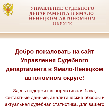
УПРАВЛЕНИЕ СУДЕБНОГО
ДЕПАРТАМЕНТА В ЯМАЛО-
НЕНЕЦКОМ АВТОНОМНОМ
ОКРУГЕ
Добро пожаловать на сайт
Управления Судебного
департамента в Ямало-Ненецком
автономном округе!
Здесь содержится нормативная база,
контактные данные, аналитические обзоры и
актуальная судебная статистика. Для вашего