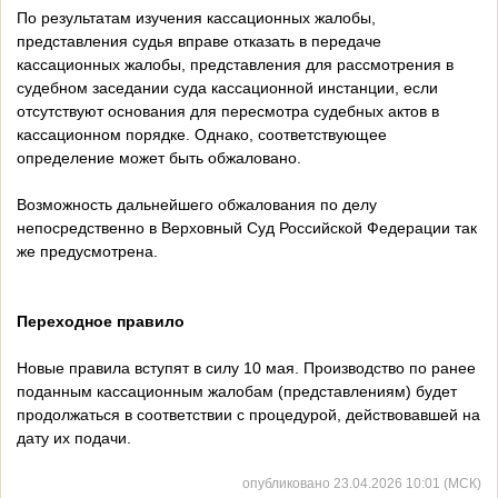
По результатам изучения кассационных жалобы,
представления судья вправе отказать в передаче
кассационных жалобы, представления для рассмотрения в
судебном заседании суда кассационной инстанции, если
отсутствуют основания для пересмотра судебных актов в
кассационном порядке. Однако, соответствующее
определение может быть обжаловано.
Возможность дальнейшего обжалования по делу
непосредственно в Верховный Суд Российской Федерации так
же предусмотрена.
Переходное правило
Новые правила вступят в силу 10 мая. Производство по ранее
поданным кассационным жалобам (представлениям) будет
продолжаться в соответствии с процедурой, действовавшей на
дату их подачи.
опубликовано 23.04.2026 10:01 (МСК)