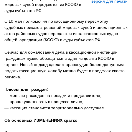
версия для печати
мировых судей передаются из КСОЮ в
суды субъектов РФ
С 10 мая полномочия по кассационному пересмотру
судебных приказов, решений мировых судей и апелляционных
актов районных судов передаются из кассационных судов
общей юрисдикции (КСОЮ) в суды субъектов РФ.
Сейчас для обжалования дела в кассационной инстанции
гражданам нужно обращаться в один из девяти КСОЮ в
стране. Новый подход сделает правосудие более доступным:
подать кассационную жалобу можно будет в пределах своего
региона.
Плюсы для граждан:
— меньше расходов на поездки и представителя;
— проще участвовать в процессе лично;
— кассация становится территориально доступнее.
Об основных ИЗМЕНЕНИЯХ кратко