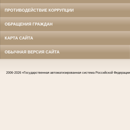
ПРОТИВОДЕЙСТВИЕ КОРРУПЦИИ
ОБРАЩЕНИЯ ГРАЖДАН
КАРТА САЙТА
ОБЫЧНАЯ ВЕРСИЯ САЙТА
2006-2026
«Государственная автоматизированная система Российской Федераци