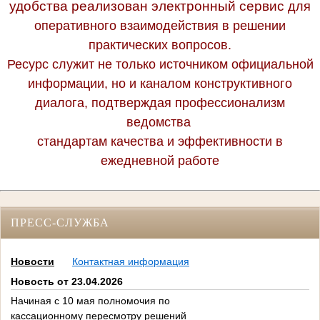
удобства реализован электронный сервис
для
оперативного взаимодействия в решении
практических вопросов.
Ресурс служит не только источником официальной
информации, но и каналом конструктивного
диалога, подтверждая профессионализм
ведомства
стандартам качества и эффективности в
ежедневной работе
ПРЕСС-СЛУЖБА
Новости
Контактная информация
Новость от 23.04.2026
Начиная с 10 мая полномочия по
кассационному пересмотру решений