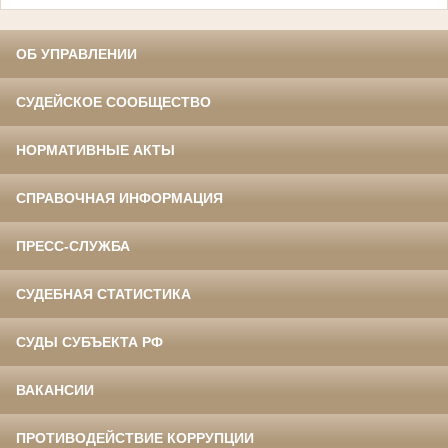
ОБ УПРАВЛЕНИИ
СУДЕЙСКОЕ СООБЩЕСТВО
НОРМАТИВНЫЕ АКТЫ
СПРАВОЧНАЯ ИНФОРМАЦИЯ
ПРЕСС-СЛУЖБА
СУДЕБНАЯ СТАТИСТИКА
СУДЫ СУБЪЕКТА РФ
ВАКАНСИИ
ПРОТИВОДЕЙСТВИЕ КОРРУПЦИИ