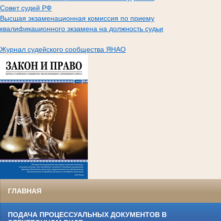
Совет судей РФ
Высшая экзаменационная комиссия по приему
квалификационного экзамена на должность судьи
Журнал судейского сообщества ЯНАО
ГЛАВНАЯ
ПОДАЧА ПРОЦЕССУАЛЬНЫХ ДОКУМЕНТОВ В