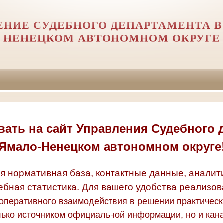
ЕНИЕ СУДЕБНОГО ДЕПАРТАМЕНТА В
НЕНЕЦКОМ АВТОНОМНОМ ОКРУГЕ
ать на сайт Управления Судебного 
Ямало-Ненецком автономном округе
я нормативная база, контактные данные, аналит
ебная статистика. Для вашего удобства реализо
оперативного взаимодействия в решении практическ
лько источником официальной информации, но и кан