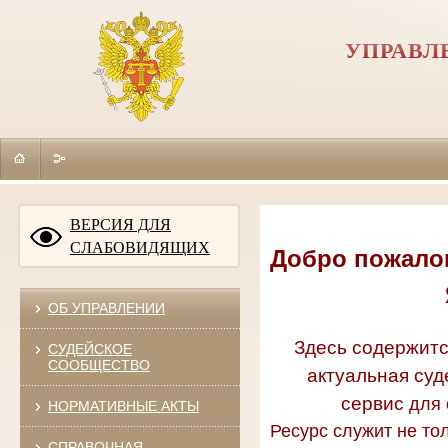
УПРАВЛ
ВЕРСИЯ ДЛЯ
СЛАБОВИДЯЩИХ
Добро пожалов
ОБ УПРАВЛЕНИИ
Здесь содержитс
СУДЕЙСКОЕ
СООБЩЕСТВО
актуальная суд
сервис
для 
НОРМАТИВНЫЕ АКТЫ
Ресурс служит не то
СПРАВОЧНАЯ