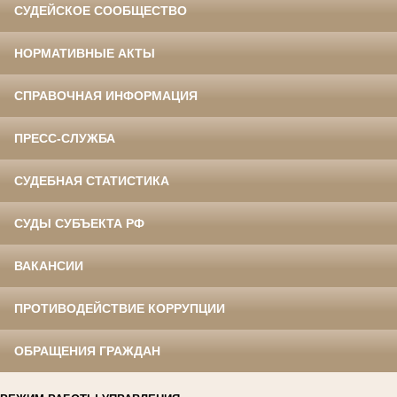
СУДЕЙСКОЕ СООБЩЕСТВО
НОРМАТИВНЫЕ АКТЫ
СПРАВОЧНАЯ ИНФОРМАЦИЯ
ПРЕСС-СЛУЖБА
СУДЕБНАЯ СТАТИСТИКА
СУДЫ СУБЪЕКТА РФ
ВАКАНСИИ
ПРОТИВОДЕЙСТВИЕ КОРРУПЦИИ
ОБРАЩЕНИЯ ГРАЖДАН