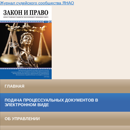
Журнал судейского сообщества ЯНАО
ГЛАВНАЯ
ПОДАЧА ПРОЦЕССУАЛЬНЫХ ДОКУМЕНТОВ В
ЭЛЕКТРОННОМ ВИДЕ
ОБ УПРАВЛЕНИИ