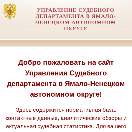
УПРАВЛЕНИЕ СУДЕБНОГО
ДЕПАРТАМЕНТА В ЯМАЛО-
НЕНЕЦКОМ АВТОНОМНОМ
ОКРУГЕ
Добро пожаловать на сайт
Управления Судебного
департамента в Ямало-Ненецком
автономном округе!
Здесь содержится нормативная база,
контактные данные, аналитические обзоры и
актуальная судебная статистика. Для вашего