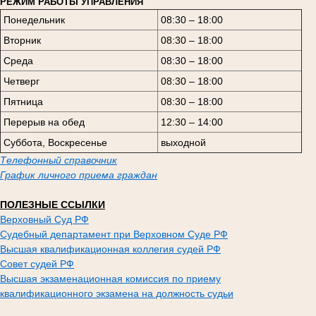
РЕЖИМ РАБОТЫ УПРАВЛЕНИЯ
Понедельник
08:30 – 18:00
Вторник
08:30 – 18:00
Среда
08:30 – 18:00
Четверг
08:30 – 18:00
Пятница
08:30 – 18:00
Перерыв на обед
12:30 – 14:00
Суббота, Воскресенье
выходной
Телефонный справочник
График личного приема граждан
ПОЛЕЗНЫЕ ССЫЛКИ
Верховный Суд РФ
Судебный департамент при Верховном Суде РФ
Высшая квалификационная коллегия судей РФ
Совет судей РФ
Высшая экзаменационная комиссия по приему
квалификационного экзамена на должность судьи