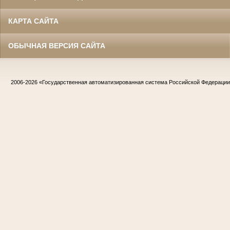
КАРТА САЙТА
ОБЫЧНАЯ ВЕРСИЯ САЙТА
2006-2026
«Государственная автоматизированная система Российской Федераци