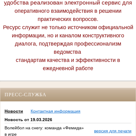
удобства реализован электронный сервис
для
оперативного взаимодействия в решении
практических вопросов.
Ресурс служит не только источником официальной
информации, но и каналом конструктивного
диалога, подтверждая профессионализм
ведомства
стандартам качества и эффективности в
ежедневной работе
ПРЕСС-СЛУЖБА
Новости
Контактная информация
Новость от 19.03.2026
Волейбол на снегу: команда «Фемида»
версия для печати
в игре