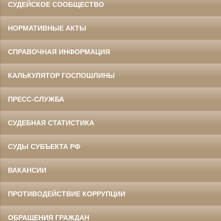
СУДЕЙСКОЕ СООБЩЕСТВО
НОРМАТИВНЫЕ АКТЫ
СПРАВОЧНАЯ ИНФОРМАЦИЯ
КАЛЬКУЛЯТОР ГОСПОШЛИНЫ
ПРЕСС-СЛУЖБА
СУДЕБНАЯ СТАТИСТИКА
СУДЫ СУБЪЕКТА РФ
ВАКАНСИИ
ПРОТИВОДЕЙСТВИЕ КОРРУПЦИИ
ОБРАЩЕНИЯ ГРАЖДАН